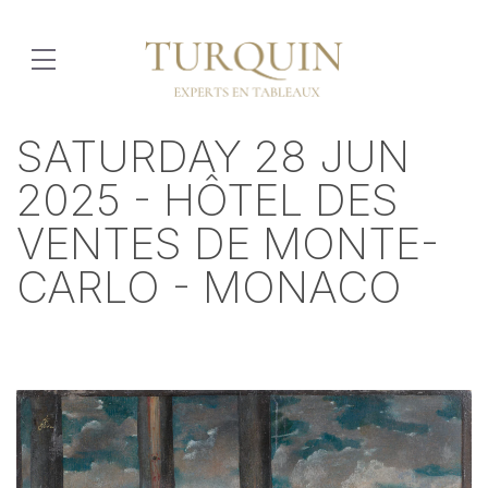
SATURDAY 28 JUN
2025 - HÔTEL DES
VENTES DE MONTE-
CARLO - MONACO