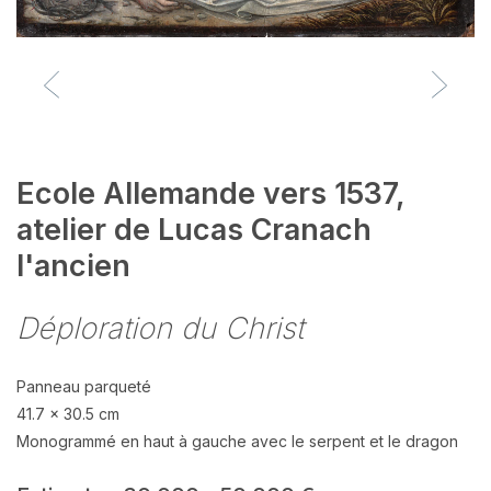
Ecole Allemande vers 1537,
atelier de Lucas Cranach
l'ancien
Déploration du Christ
Panneau parqueté
41.7 x 30.5 cm
Monogrammé en haut à gauche avec le serpent et le dragon