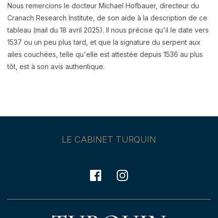
Nous remercions le docteur Michael Hofbauer, directeur du
Cranach Research Institute, de son aide à la description de ce
tableau (mail du 18 avril 2025). Il nous précise qu'il le date vers
1537 ou un peu plus tard, et que la signature du serpent aux
ailes couchées, telle qu'elle est attestée depuis 1536 au plus
tôt, est à son avis authentique.
LE CABINET TURQUIN