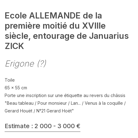
Ecole ALLEMANDE de la
première moitié du XVIIIe
siècle, entourage de Januarius
ZICK
Erigone (?)
Toile
65 x 55 cm
Porte une inscription sur une étiquette au revers du châssis
"Beau tableau / Pour monsieur / Lan... / Venus à la coquille /
Gerard Houët / N°21 Gerard Hoët"
Estimate : 2 000 - 3 000 €