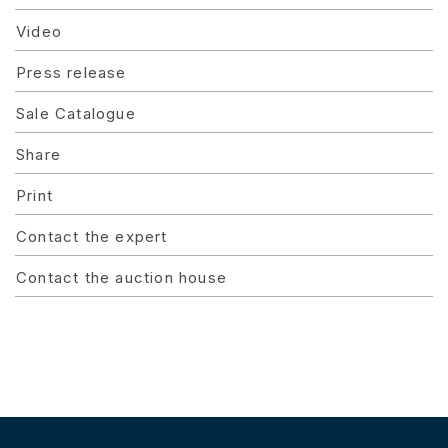
Video
Press release
Sale Catalogue
Share
Print
Contact the expert
Contact the auction house