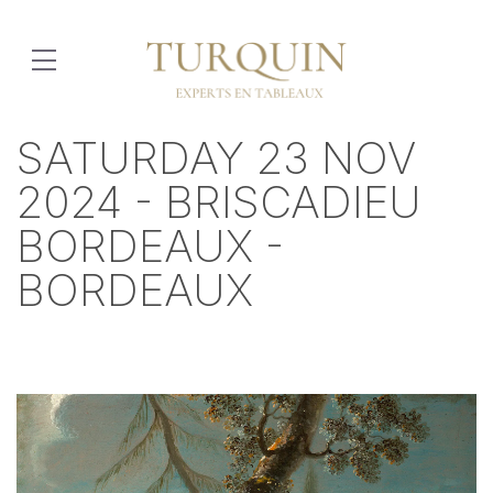
SATURDAY 23 NOV
2024 - BRISCADIEU
BORDEAUX -
BORDEAUX