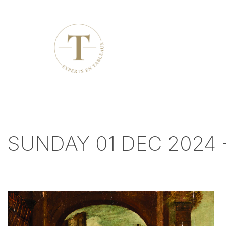
SUNDAY 01 DEC 2024 -