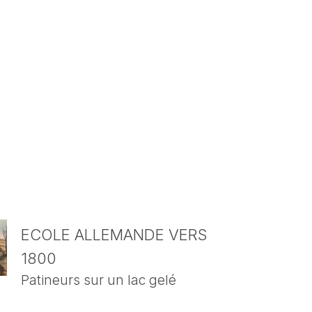
ECOLE ALLEMANDE VERS
1800
Patineurs sur un lac gelé