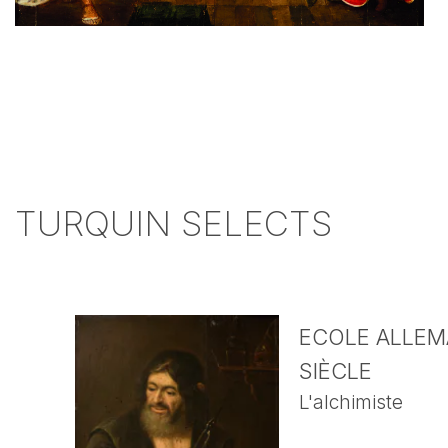
TURQUIN SELECTS
ECOLE ALLEMA
SIÈCLE
L'alchimiste