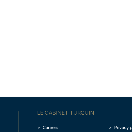
LE CABINET TURQUIN
Careers
Privacy 