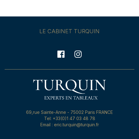
LE CABINET TURQUIN
69,rue Sainte-Anne - 75002 Paris FRANCE
Tel: +33(0)1 47 03 48 78
Email : eric.turquin@turquin.fr