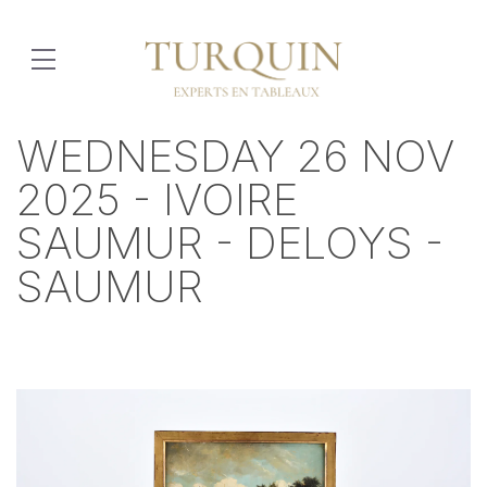
WEDNESDAY 26 NOV
2025 - IVOIRE
SAUMUR - DELOYS -
SAUMUR