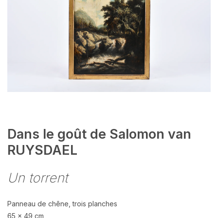
Dans le goût de Salomon van
RUYSDAEL
Un torrent
Panneau de chêne, trois planches
65 x 49 cm