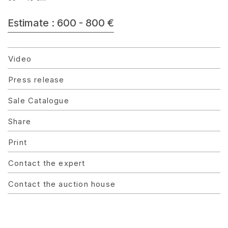
Estimate : 600 - 800 €
Video
Press release
Sale Catalogue
Share
Print
Contact the expert
Contact the auction house