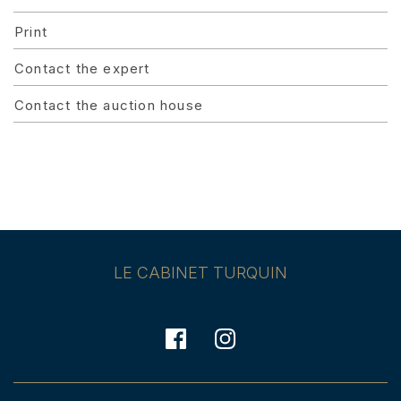
Print
Contact the expert
Contact the auction house
LE CABINET TURQUIN