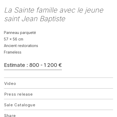
La Sainte famille avec le jeune
saint Jean Baptiste
Panneau parqueté
57 x 56 cm
Ancient restorations
Frameless
Estimate : 800 - 1 200 €
Video
Press release
Sale Catalogue
Share