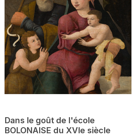
Dans le goût de l'école
BOLONAISE du XVIe siècle