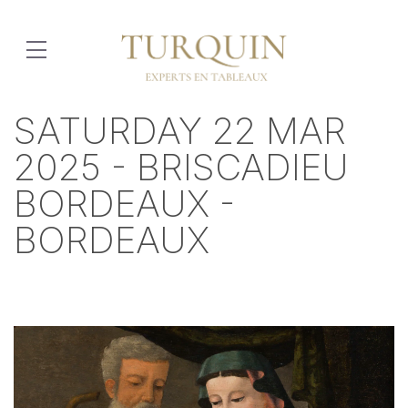
SATURDAY 22 MAR
2025 - BRISCADIEU
BORDEAUX -
BORDEAUX