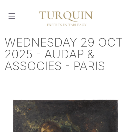
WEDNESDAY 29 OCT
2025 - AUDAP &
ASSOCIES - PARIS