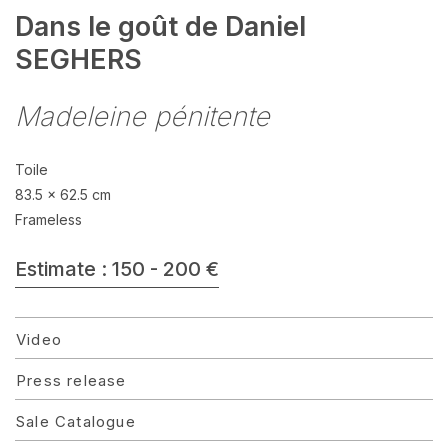
Dans le goût de Daniel
SEGHERS
Madeleine pénitente
Toile
83.5 x 62.5 cm
Frameless
Estimate : 150 - 200 €
Video
Press release
Sale Catalogue