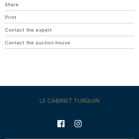
Share
Print
Contact the expert
Contact the auction house
LE CABINET TURQUIN