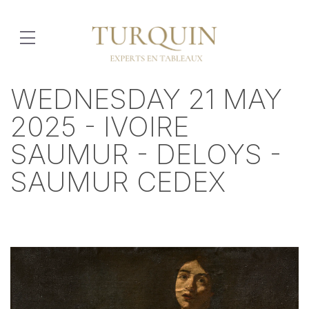
WEDNESDAY 21 MAY
2025 - IVOIRE
SAUMUR - DELOYS -
SAUMUR CEDEX