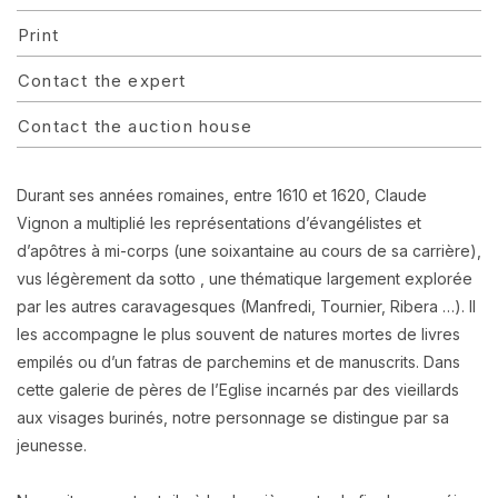
Print
Contact the expert
Contact the auction house
Durant ses années romaines, entre 1610 et 1620, Claude
Vignon a multiplié les représentations d’évangélistes et
d’apôtres à mi-corps (une soixantaine au cours de sa carrière),
vus légèrement da sotto , une thématique largement explorée
par les autres caravagesques (Manfredi, Tournier, Ribera …). Il
les accompagne le plus souvent de natures mortes de livres
empilés ou d’un fatras de parchemins et de manuscrits. Dans
cette galerie de pères de l’Eglise incarnés par des vieillards
aux visages burinés, notre personnage se distingue par sa
jeunesse.