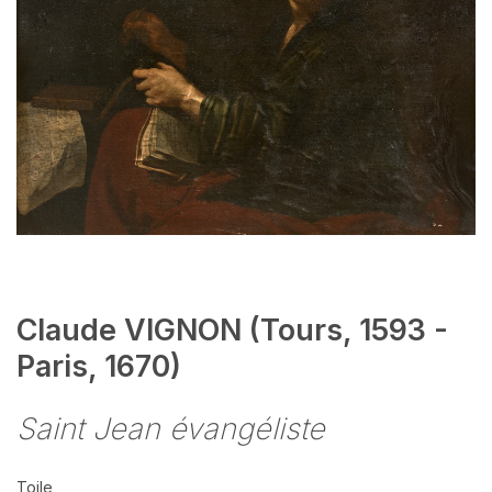
Claude VIGNON (Tours, 1593 -
Paris, 1670)
Saint Jean évangéliste
Toile