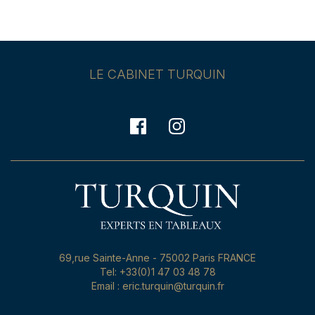
LE CABINET TURQUIN
69,rue Sainte-Anne - 75002 Paris FRANCE
Tel: +33(0)1 47 03 48 78
Email : eric.turquin@turquin.fr