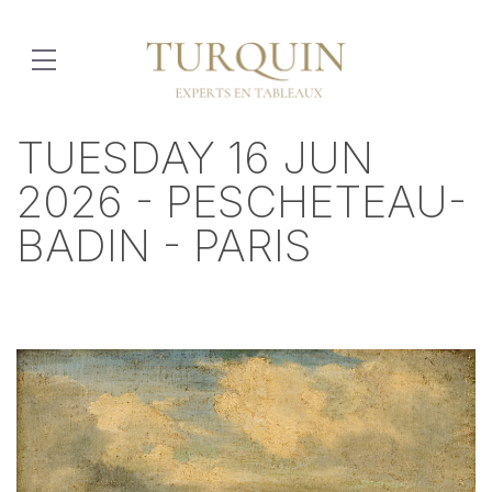
TUESDAY 16 JUN
2026 - PESCHETEAU-
BADIN - PARIS