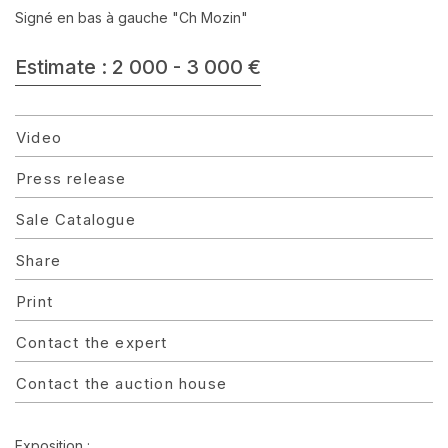
Signé en bas à gauche "Ch Mozin"
Estimate : 2 000 - 3 000 €
Video
Press release
Sale Catalogue
Share
Print
Contact the expert
Contact the auction house
Exposition :