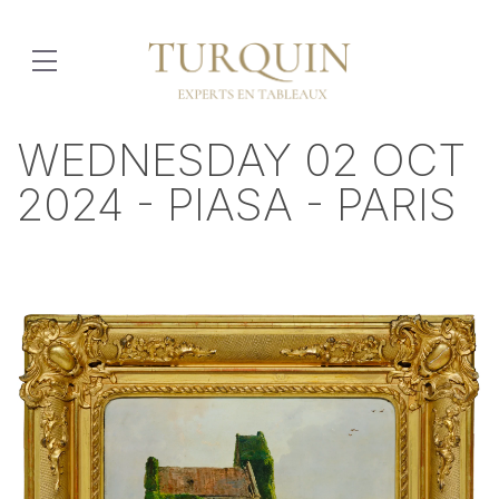
WEDNESDAY 02 OCT
2024 - PIASA - PARIS