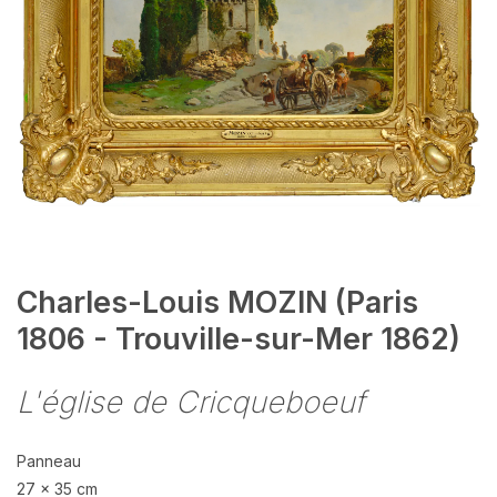
Charles-Louis MOZIN (Paris
1806 - Trouville-sur-Mer 1862)
L'église de Cricqueboeuf
Panneau
27 x 35 cm