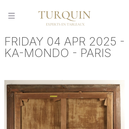
FRIDAY 04 APR 2025 -
KA-MONDO - PARIS