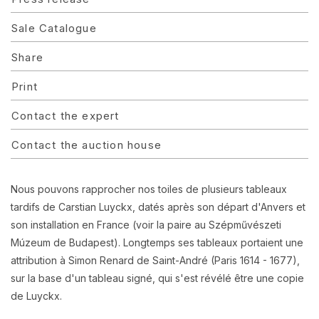
Sale Catalogue
Share
Print
Contact the expert
Contact the auction house
Nous pouvons rapprocher nos toiles de plusieurs tableaux
tardifs de Carstian Luyckx, datés après son départ d'Anvers et
son installation en France (voir la paire au Szépművészeti
Múzeum de Budapest). Longtemps ses tableaux portaient une
attribution à Simon Renard de Saint-André (Paris 1614 - 1677),
sur la base d'un tableau signé, qui s'est révélé être une copie
de Luyckx.