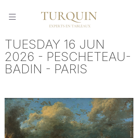
TUESDAY 16 JUN
2026 - PESCHETEAU-
BADIN - PARIS