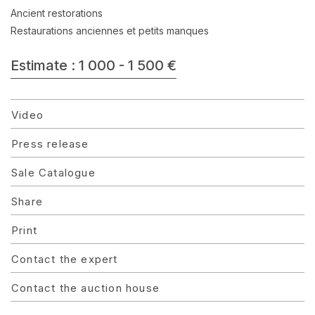
Ancient restorations
Restaurations anciennes et petits manques
Estimate : 1 000 - 1 500 €
Video
Press release
Sale Catalogue
Share
Print
Contact the expert
Contact the auction house