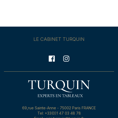
LE CABINET TURQUIN
69,rue Sainte-Anne - 75002 Paris FRANCE
Tel: +33(0)1 47 03 48 78