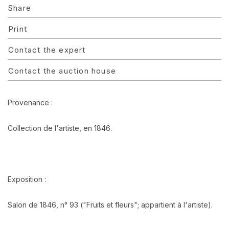
Share
Print
Contact the expert
Contact the auction house
Provenance :
Collection de l'artiste, en 1846.
Exposition :
Salon de 1846, n° 93 ("Fruits et fleurs"; appartient à l'artiste).