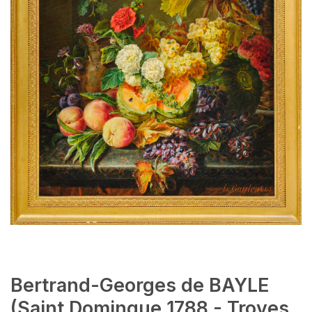
Bertrand-Georges de BAYLE
(Saint Domingue 1788 - Troyes