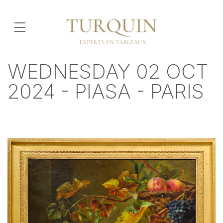
WEDNESDAY 02 OCT
2024 - PIASA - PARIS