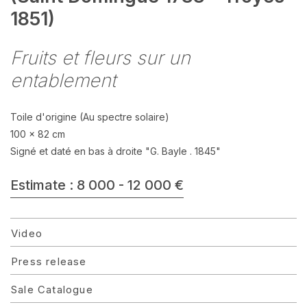
1851)
Fruits et fleurs sur un
entablement
Toile d'origine (Au spectre solaire)
100 x 82 cm
Signé et daté en bas à droite "G. Bayle . 1845"
Estimate : 8 000 - 12 000 €
Video
Press release
Sale Catalogue