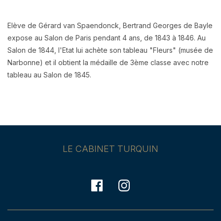
Elève de Gérard van Spaendonck, Bertrand Georges de Bayle
expose au Salon de Paris pendant 4 ans, de 1843 à 1846. Au
Salon de 1844, l'Etat lui achète son tableau "Fleurs" (musée de
Narbonne) et il obtient la médaille de 3ème classe avec notre
tableau au Salon de 1845.
LE CABINET TURQUIN