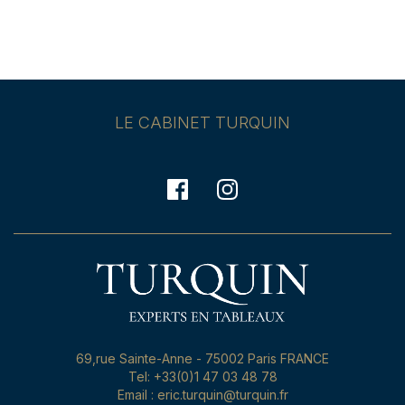
LE CABINET TURQUIN
69,rue Sainte-Anne - 75002 Paris FRANCE
Tel: +33(0)1 47 03 48 78
Email : eric.turquin@turquin.fr