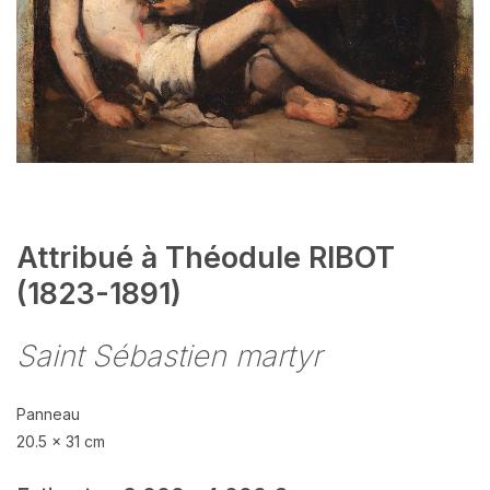
Attribué à Théodule RIBOT
(1823-1891)
Saint Sébastien martyr
Panneau
20.5 x 31 cm