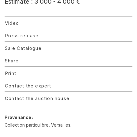
Estimate : 3 000 - 4 000 €
Video
Press release
Sale Catalogue
Share
Print
Contact the expert
Contact the auction house
Provenance :
Collection particulière, Versailles.