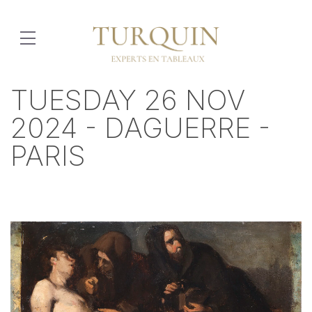
TUESDAY 26 NOV
2024 - DAGUERRE -
PARIS