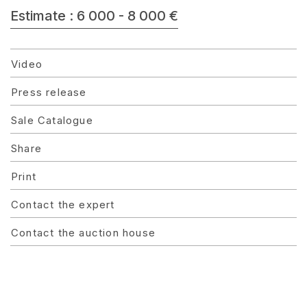
Estimate : 6 000 - 8 000 €
Video
Press release
Sale Catalogue
Share
Print
Contact the expert
Contact the auction house