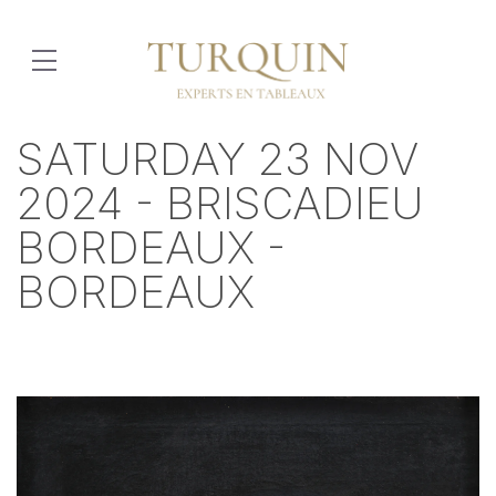
SATURDAY 23 NOV
2024 - BRISCADIEU
BORDEAUX -
BORDEAUX