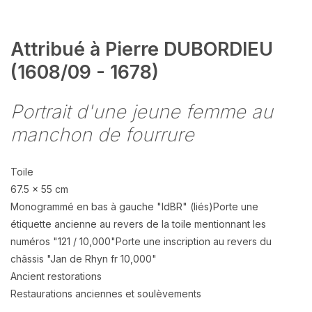
Attribué à Pierre DUBORDIEU
(1608/09 - 1678)
Portrait d'une jeune femme au
manchon de fourrure
Toile
67.5 x 55 cm
Monogrammé en bas à gauche "IdBR" (liés)Porte une
étiquette ancienne au revers de la toile mentionnant les
numéros "121 / 10,000"Porte une inscription au revers du
châssis "Jan de Rhyn fr 10,000"
Ancient restorations
Restaurations anciennes et soulèvements