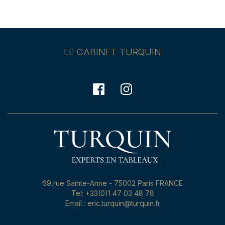
LE CABINET TURQUIN
69,rue Sainte-Anne - 75002 Paris FRANCE
Tel: +33(0)1 47 03 48 78
Email : eric.turquin@turquin.fr