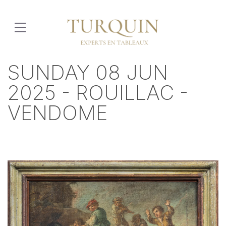
SUNDAY 08 JUN
2025 - ROUILLAC -
VENDOME