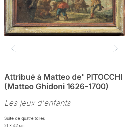
Attribué à Matteo de' PITOCCHI
(Matteo Ghidoni 1626-1700)
Les jeux d'enfants
Suite de quatre toiles
21 x 42 cm