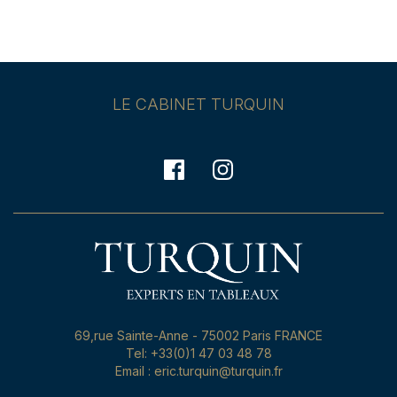
LE CABINET TURQUIN
69,rue Sainte-Anne - 75002 Paris FRANCE
Tel: +33(0)1 47 03 48 78
Email : eric.turquin@turquin.fr