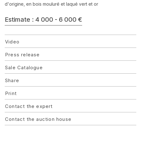
d'origine, en bois mouluré et laqué vert et or
Estimate : 4 000 - 6 000 €
Video
Press release
Sale Catalogue
Share
Print
Contact the expert
Contact the auction house