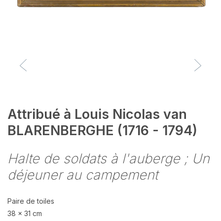
Attribué à Louis Nicolas van
BLARENBERGHE (1716 - 1794)
Halte de soldats à l'auberge ; Un
déjeuner au campement
Paire de toiles
38 x 31 cm