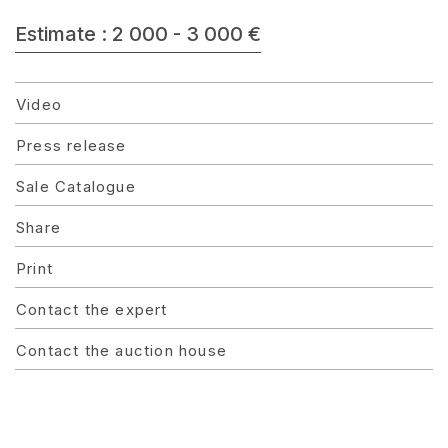
Estimate : 2 000 - 3 000 €
Video
Press release
Sale Catalogue
Share
Print
Contact the expert
Contact the auction house