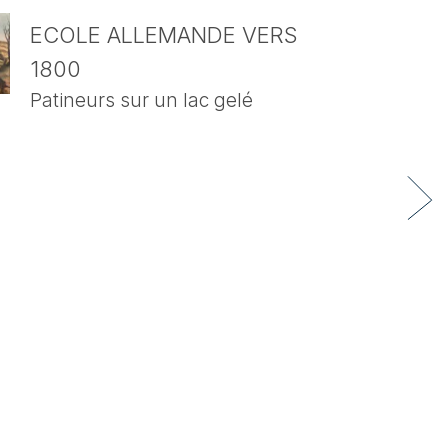
ECOLE ALLEMANDE VERS
1800
Patineurs sur un lac gelé