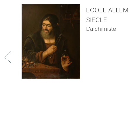
ECOLE ALLEMA
SIÈCLE
L'alchimiste