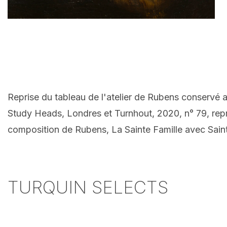
Reprise du tableau de l'atelier de Rubens conserv
Study Heads, Londres et Turnhout, 2020, n° 79, repr
composition de Rubens, La Sainte Famille avec Sai
TURQUIN SELECTS