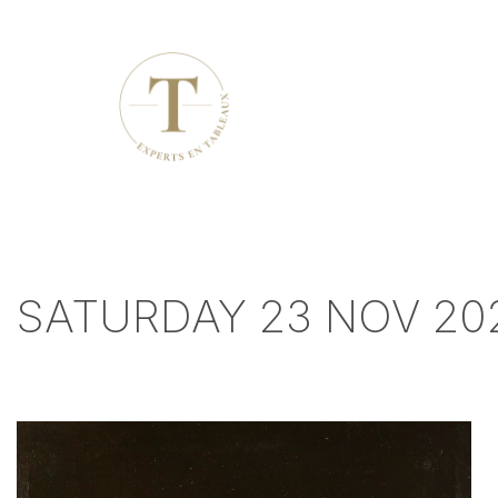
SATURDAY 23 NOV 20