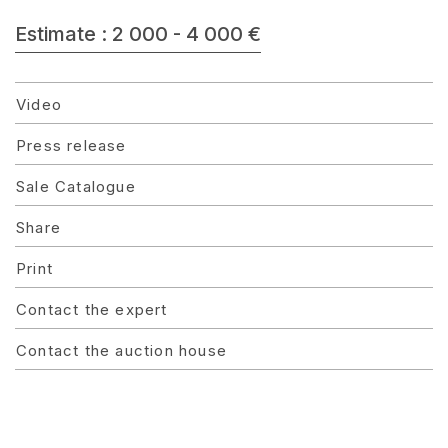
Estimate : 2 000 - 4 000 €
Video
Press release
Sale Catalogue
Share
Print
Contact the expert
Contact the auction house