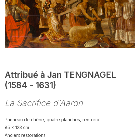
Attribué à Jan TENGNAGEL
(1584 - 1631)
La Sacrifice d'Aaron
Panneau de chêne, quatre planches, renforcé
85 x 123 cm
Ancient restorations