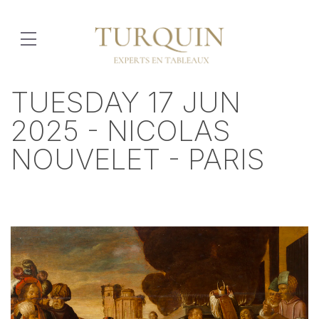
TUESDAY 17 JUN
2025 - NICOLAS
NOUVELET - PARIS