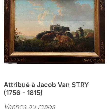
Attribué à Jacob Van STRY
(1756 - 1815)
Vaches au repos