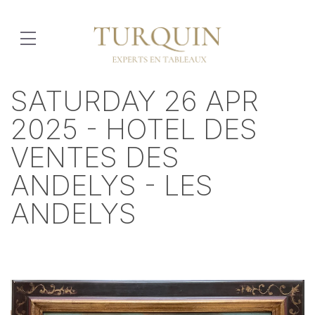
SATURDAY 26 APR
2025 - HOTEL DES
VENTES DES
ANDELYS - LES
ANDELYS