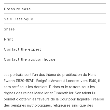
Press release
Sale Catalogue
Share
Print
Contact the expert
Contact the auction house
Les portraits sont l’un des thème de prédilection de Hans
Eworth (1520-1574). Émigré d’Anvers à Londres vers 1540, il
sera actif sous les derniers Tudors et le restera sous les
règnes des reines Marie Ier et Élisabeth Ier. Son talent lui
permet d’obtenir les faveurs de la Cour pour laquelle il réalise
des peintures mythologiques, religieuses ainsi que des