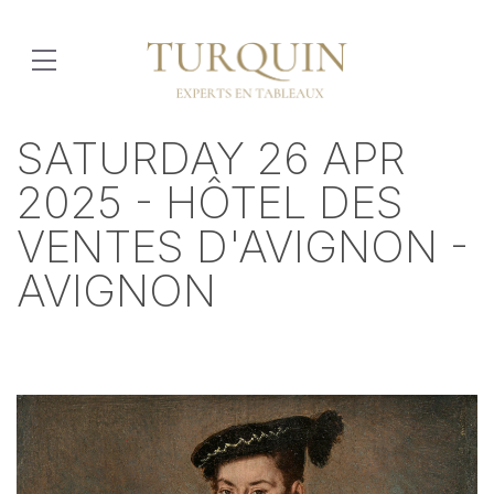
SATURDAY 26 APR
2025 - HÔTEL DES
VENTES D'AVIGNON -
AVIGNON