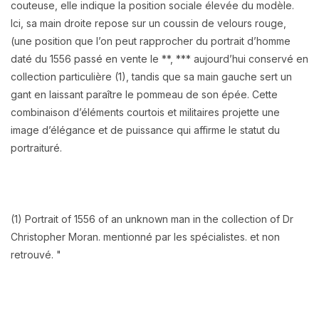
couteuse, elle indique la position sociale élevée du modèle.
Ici, sa main droite repose sur un coussin de velours rouge,
(une position que l’on peut rapprocher du portrait d’homme
daté du 1556 passé en vente le **, *** aujourd’hui conservé en
collection particulière (1), tandis que sa main gauche sert un
gant en laissant paraître le pommeau de son épée. Cette
combinaison d’éléments courtois et militaires projette une
image d’élégance et de puissance qui affirme le statut du
portraituré.
(1) Portrait of 1556 of an unknown man in the collection of Dr
Christopher Moran. mentionné par les spécialistes. et non
retrouvé. "