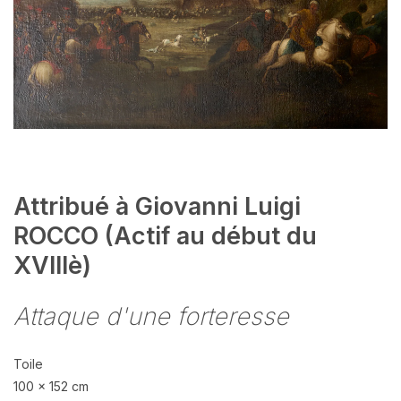
Attribué à Giovanni Luigi
ROCCO (Actif au début du
XVIIIè)
Attaque d'une forteresse
Toile
100 x 152 cm