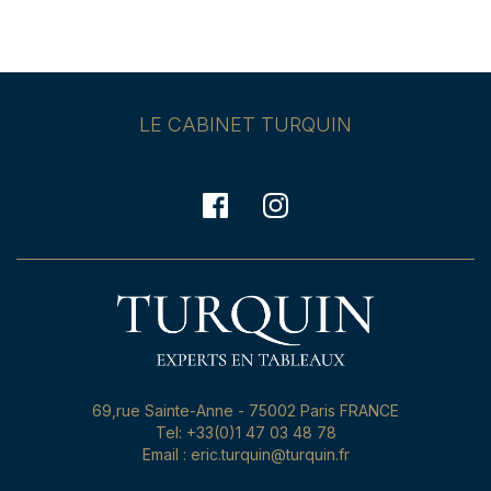
LE CABINET TURQUIN
69,rue Sainte-Anne - 75002 Paris FRANCE
Tel: +33(0)1 47 03 48 78
Email : eric.turquin@turquin.fr