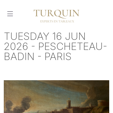
TUESDAY 16 JUN
2026 - PESCHETEAU-
BADIN - PARIS