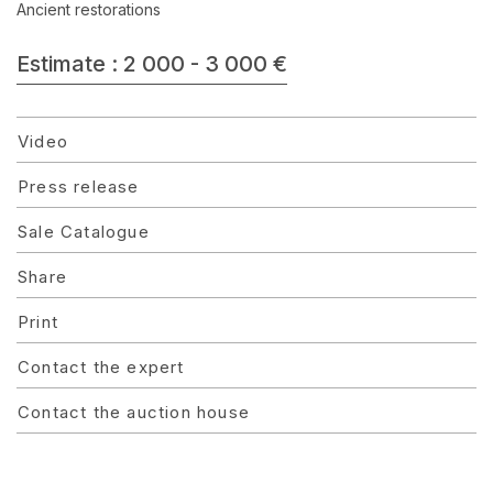
Ancient restorations
Estimate : 2 000 - 3 000 €
Video
Press release
Sale Catalogue
Share
Print
Contact the expert
Contact the auction house