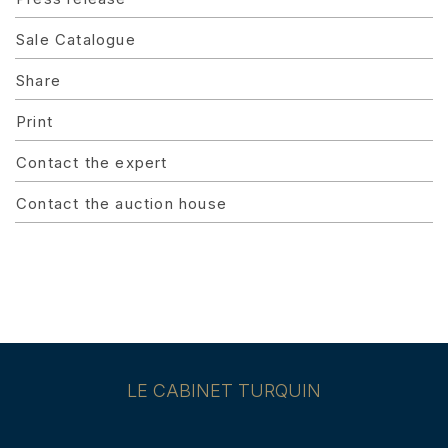
Sale Catalogue
Share
Print
Contact the expert
Contact the auction house
LE CABINET TURQUIN