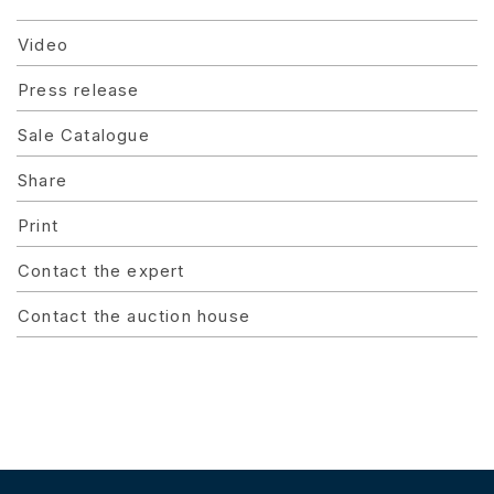
Video
Press release
Sale Catalogue
Share
Print
Contact the expert
Contact the auction house