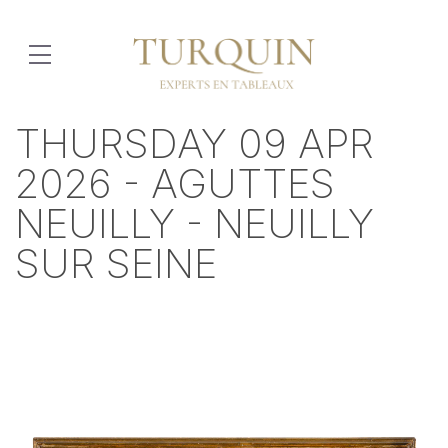
THURSDAY 09 APR
2026 - AGUTTES
NEUILLY - NEUILLY
SUR SEINE