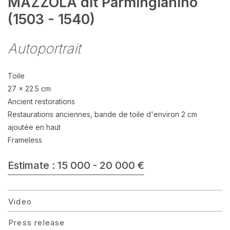
MAZZOLA dit Parmingianino
(1503 - 1540)
Autoportrait
Toile
27 x 22.5 cm
Ancient restorations
Restaurations anciennes, bande de toile d'environ 2 cm
ajoutée en haut
Frameless
Estimate : 15 000 - 20 000 €
Video
Press release