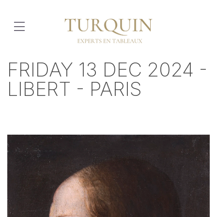
FRIDAY 13 DEC 2024 -
LIBERT - PARIS