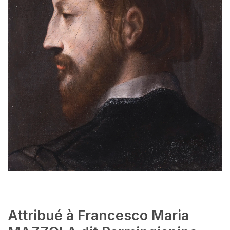
Attribué à Francesco Maria