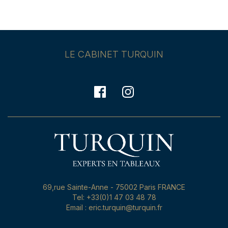
LE CABINET TURQUIN
69,rue Sainte-Anne - 75002 Paris FRANCE
Tel: +33(0)1 47 03 48 78
Email : eric.turquin@turquin.fr