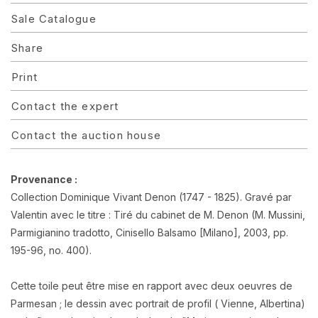
Sale Catalogue
Share
Print
Contact the expert
Contact the auction house
Provenance :
Collection Dominique Vivant Denon (1747 - 1825). Gravé par
Valentin avec le titre : Tiré du cabinet de M. Denon (M. Mussini,
Parmigianino tradotto, Cinisello Balsamo [Milano], 2003, pp.
195-96, no. 400).
Cette toile peut être mise en rapport avec deux oeuvres de
Parmesan ; le dessin avec portrait de profil ( Vienne, Albertina)