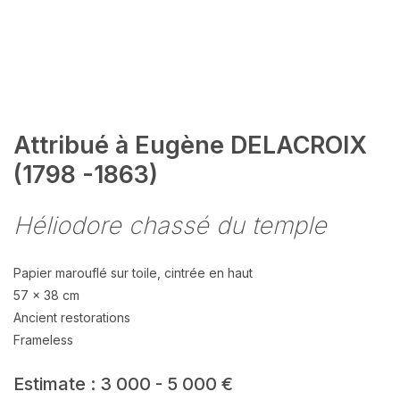
Attribué à Eugène DELACROIX
(1798 -1863)
Héliodore chassé du temple
Papier marouflé sur toile, cintrée en haut
57 x 38 cm
Ancient restorations
Frameless
Estimate : 3 000 - 5 000 €