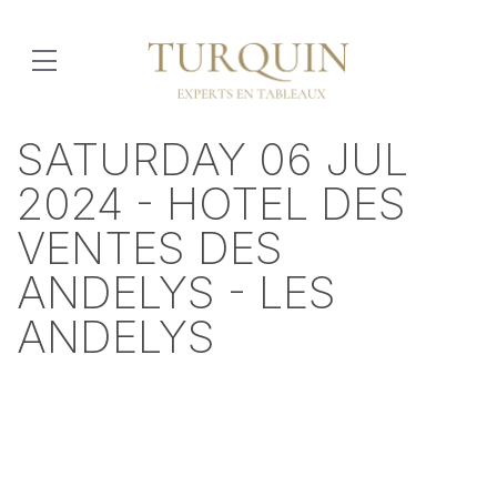
SATURDAY 06 JUL
2024 - HOTEL DES
VENTES DES
ANDELYS - LES
ANDELYS