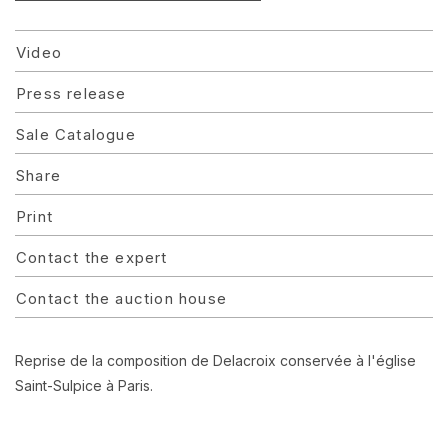
Video
Press release
Sale Catalogue
Share
Print
Contact the expert
Contact the auction house
Reprise de la composition de Delacroix conservée à l'église
Saint-Sulpice à Paris.