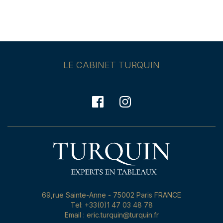
LE CABINET TURQUIN
69,rue Sainte-Anne - 75002 Paris FRANCE
Tel: +33(0)1 47 03 48 78
Email : eric.turquin@turquin.fr