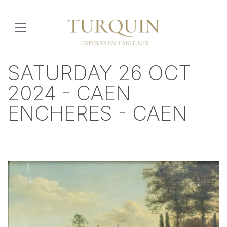
SATURDAY 26 OCT
2024 - CAEN
ENCHERES - CAEN