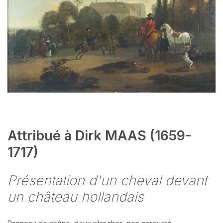
Attribué à Dirk MAAS (1659-
1717)
Présentation d'un cheval devant
un château hollandais