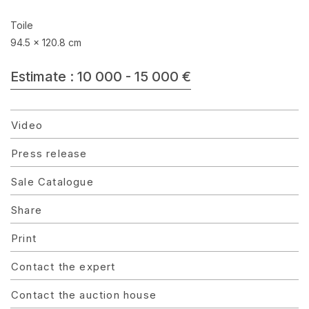
Toile
94.5 x 120.8 cm
Estimate : 10 000 - 15 000 €
Video
Press release
Sale Catalogue
Share
Print
Contact the expert
Contact the auction house