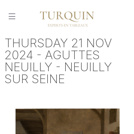
THURSDAY 21 NOV
2024 - AGUTTES
NEUILLY - NEUILLY
SUR SEINE