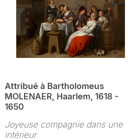
Attribué à Bartholomeus
MOLENAER, Haarlem, 1618 -
1650
Joyeuse compagnie dans une
intérieur