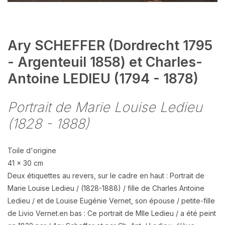
Ary SCHEFFER (Dordrecht 1795
- Argenteuil 1858) et Charles-
Antoine LEDIEU (1794 - 1878)
Portrait de Marie Louise Ledieu
(1828 - 1888)
Toile d'origine
41 x 30 cm
Deux étiquettes au revers, sur le cadre en haut : Portrait de
Marie Louise Ledieu / (1828-1888) / fille de Charles Antoine
Ledieu / et de Louise Eugénie Vernet, son épouse / petite-fille
de Livio Vernet.en bas : Ce portrait de Mlle Ledieu / a été peint