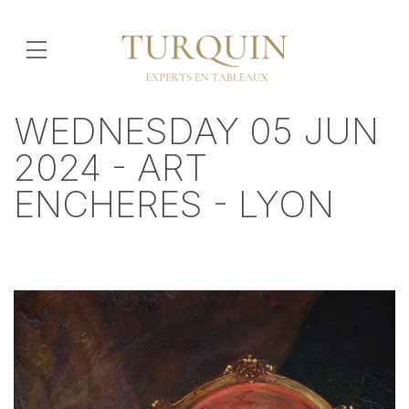
WEDNESDAY 05 JUN
2024 - ART
ENCHERES - LYON