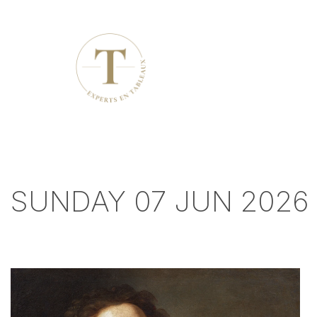
SUNDAY 07 JUN 2026