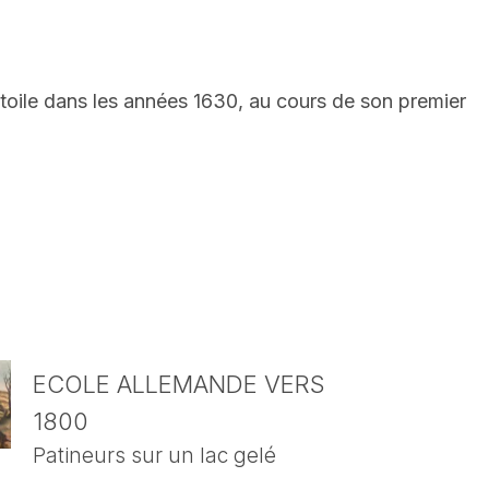
toile dans les années 1630, au cours de son premier
ECOLE ALLEMANDE VERS
1800
Patineurs sur un lac gelé