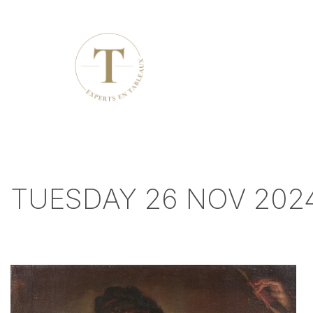
TUESDAY 26 NOV 2024 