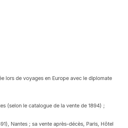
rmée lors de voyages en Europe avec le diplomate
es (selon le catalogue de la vente de 1894) ;
1), Nantes ; sa vente après-décès, Paris, Hôtel