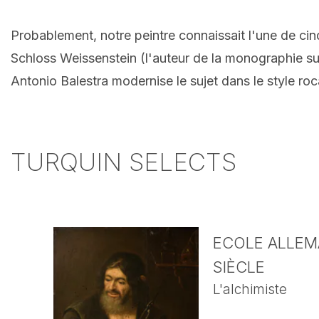
Probablement, notre peintre connaissait l'une de c
Schloss Weissenstein (l'auteur de la monographie sur
Antonio Balestra modernise le sujet dans le style roc
TURQUIN SELECTS
ECOLE ALLEMA
SIÈCLE
L'alchimiste