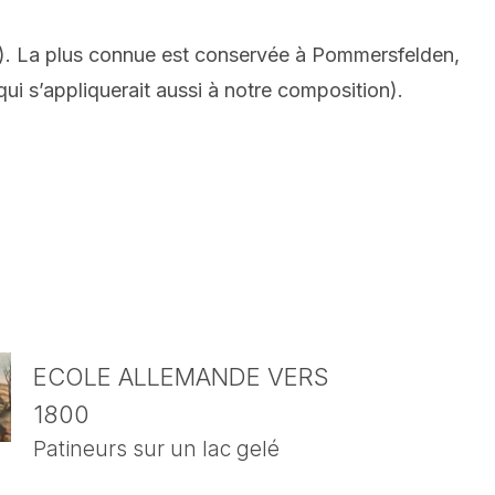
4). La plus connue est conservée à Pommersfelden,
i s’appliquerait aussi à notre composition).
ECOLE ALLEMANDE VERS
1800
Patineurs sur un lac gelé