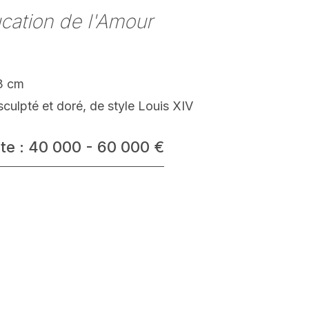
cation de l'Amour
3 cm
sculpté et doré, de style Louis XIV
te : 40 000 - 60 000 €