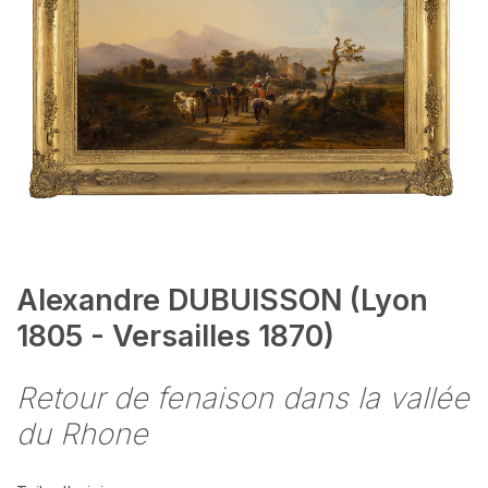
Alexandre DUBUISSON (Lyon
1805 - Versailles 1870)
Retour de fenaison dans la vallée
du Rhone