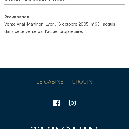
Provenance :
Vente Anaf-Martinon, Lyon, 16 octobre 2005, n°63 ; acquis
dans cette vente par l’actuel propriétaire.
LE CABINET TURQUIN