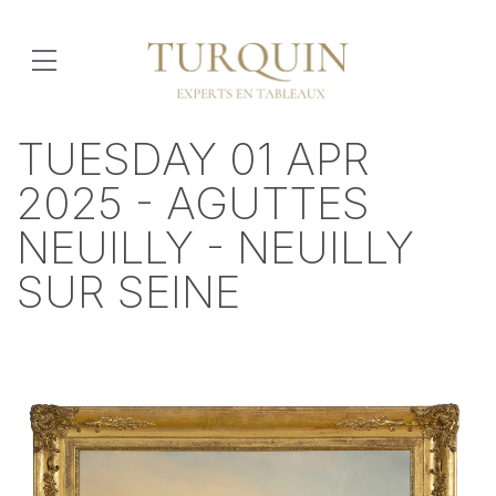
TUESDAY 01 APR
2025 - AGUTTES
NEUILLY - NEUILLY
SUR SEINE