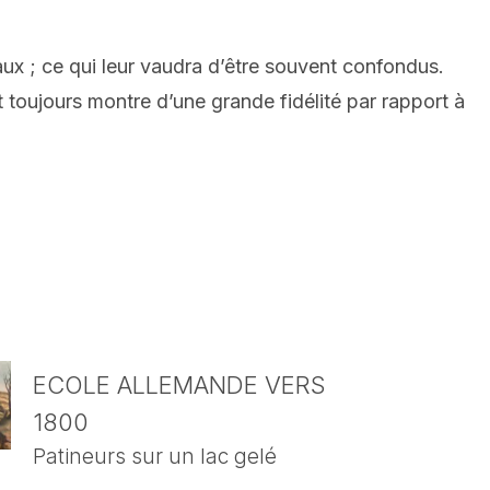
aux ; ce qui leur vaudra d’être souvent confondus.
 toujours montre d’une grande fidélité par rapport à
ECOLE ALLEMANDE VERS
1800
Patineurs sur un lac gelé