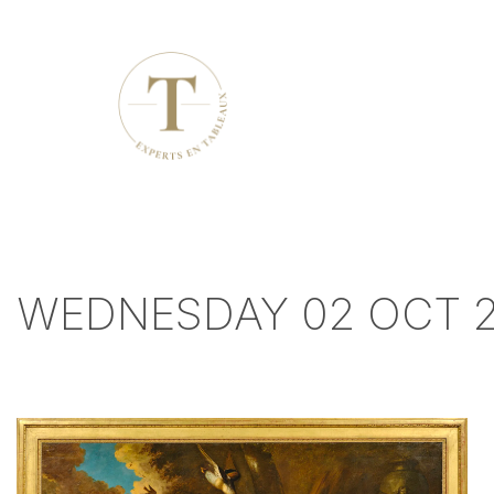
WEDNESDAY 02 OCT 20