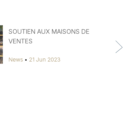
SOUTIEN AUX MAISONS DE
VENTES
News
21 Jun 2023