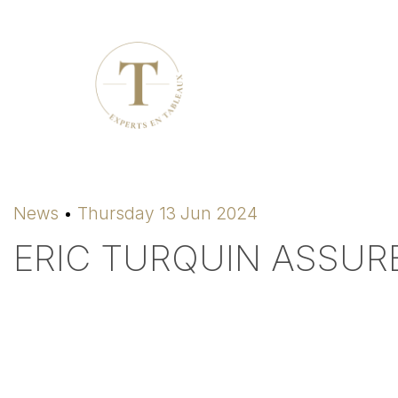
News
Thursday 13 Jun 2024
ERIC TURQUIN ASSURE