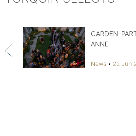
GARDEN-PART
ANNE
News
22 Jun 