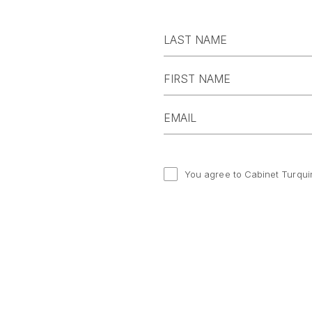
You agree to Cabinet Turqui