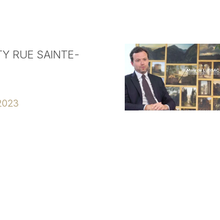
Y RUE SAINTE-
2023