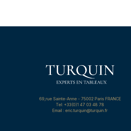
69,rue Sainte-Anne - 75002 Paris FRANCE
Tel: +33(0)1 47 03 48 78
Email : eric.turquin@turquin.fr