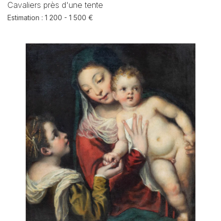
Cavaliers près d'une tente
Estimation : 1 200 - 1 500 €