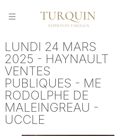
LUNDI 24 MARS
2025 - HAYNAULT
VENTES
PUBLIQUES - ME
RODOLPHE DE
MALEINGREAU -
UCCLE