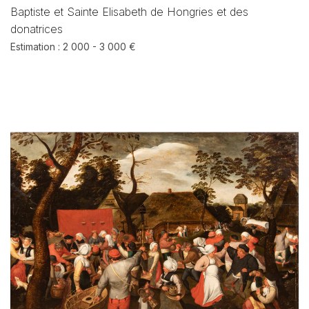
Baptiste et Sainte Elisabeth de Hongries et des
donatrices
Estimation : 2 000 - 3 000 €