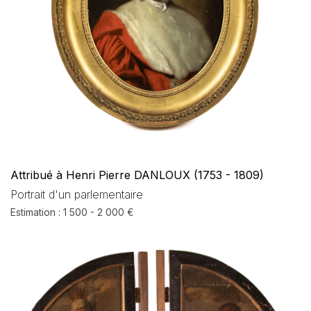
Attribué à Henri Pierre DANLOUX (1753 - 1809)
Portrait d'un parlementaire
Estimation : 1 500 - 2 000 €