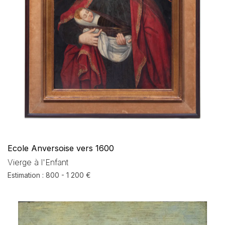
Ecole Anversoise vers 1600
Vierge à l'Enfant
Estimation : 800 - 1 200 €