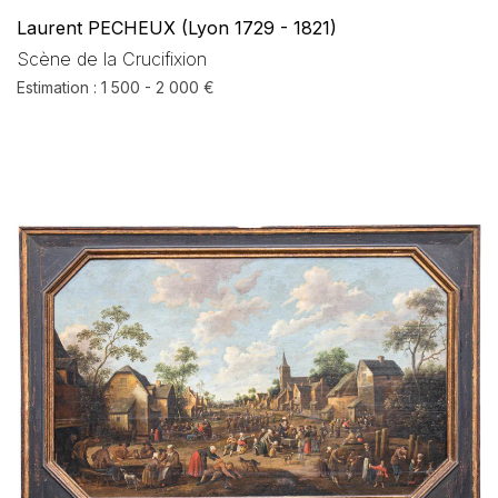
Laurent PECHEUX (Lyon 1729 - 1821)
Scène de la Crucifixion
Estimation : 1 500 - 2 000 €