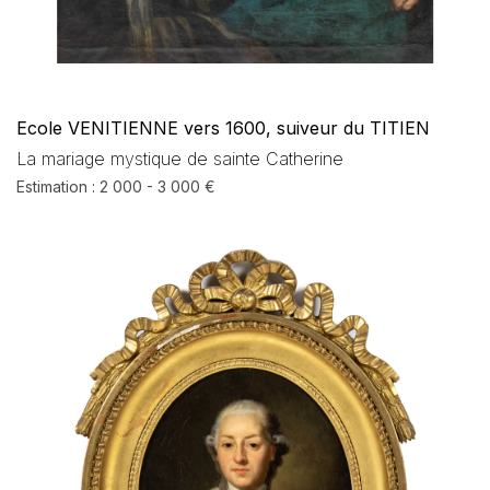
Ecole VENITIENNE vers 1600, suiveur du TITIEN
La mariage mystique de sainte Catherine
Estimation : 2 000 - 3 000 €