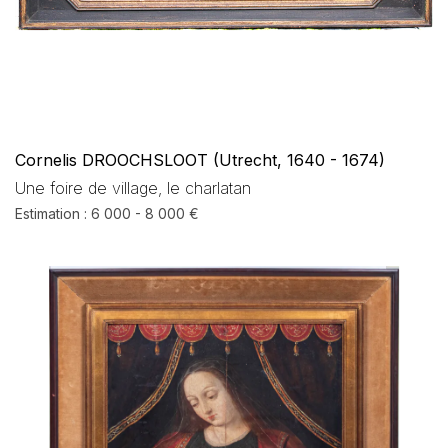
Cornelis DROOCHSLOOT (Utrecht, 1640 - 1674)
Une foire de village, le charlatan
Estimation : 6 000 - 8 000 €