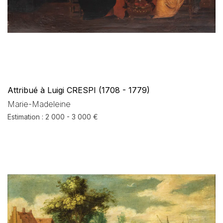
Attribué à Luigi CRESPI (1708 - 1779)
Marie-Madeleine
Estimation : 2 000 - 3 000 €