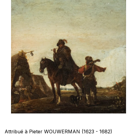
Attribué à Pieter WOUWERMAN (1623 - 1682)