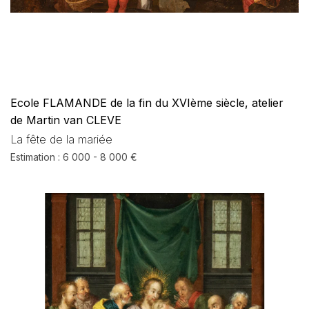
Ecole FLAMANDE de la fin du XVIème siècle, atelier
de Martin van CLEVE
La fête de la mariée
Estimation : 6 000 - 8 000 €