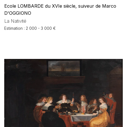
Ecole LOMBARDE du XVIe siècle, suiveur de Marco
D'OGGIONO
La Nativité
Estimation : 2 000 - 3 000 €