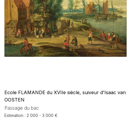
Ecole FLAMANDE du XVIIe siècle, suiveur d'Isaac van
OOSTEN
Passage du bac
Estimation : 2 000 - 3 000 €