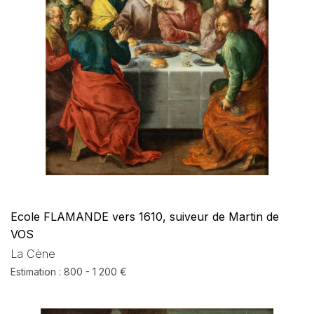
Ecole FLAMANDE vers 1610, suiveur de Martin de
VOS
La Cène
Estimation : 800 - 1 200 €