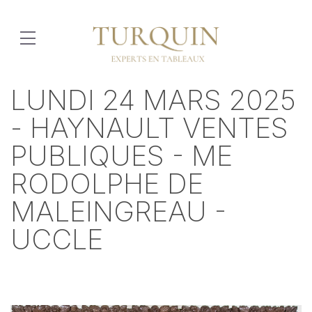
LUNDI 24 MARS 2025
- HAYNAULT VENTES
PUBLIQUES - ME
RODOLPHE DE
MALEINGREAU -
UCCLE