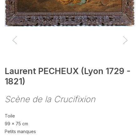
Laurent PECHEUX (Lyon 1729 -
1821)
Scène de la Crucifixion
Toile
99 x 75 cm
Petits manques