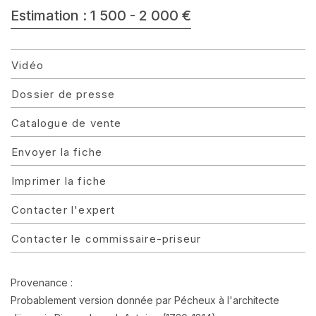
Estimation : 1 500 - 2 000 €
Vidéo
Dossier de presse
Catalogue de vente
Envoyer la fiche
Imprimer la fiche
Contacter l'expert
Contacter le commissaire-priseur
Provenance :
Probablement version donnée par Pécheux à l'architecte