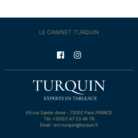
LE CABINET TURQUIN
69,rue Sainte-Anne - 75002 Paris FRANCE
Tél: +33(0)1 47 03 48 78
Email : eric.turquin@turquin.fr