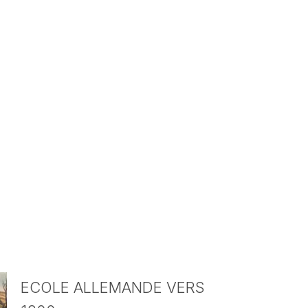
ECOLE ALLEMANDE VERS