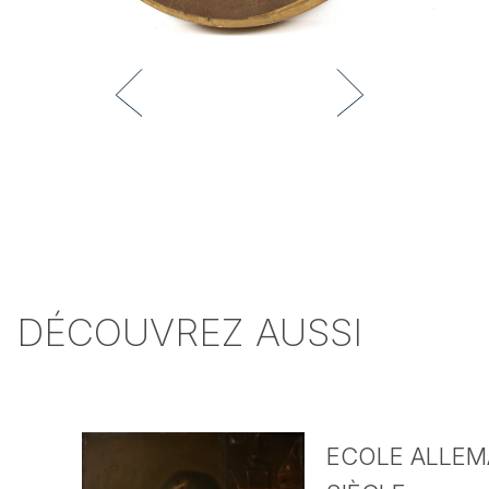
DÉCOUVREZ AUSSI
ECOLE ALLEMA