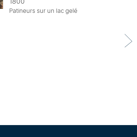
1800
Patineurs sur un lac gelé