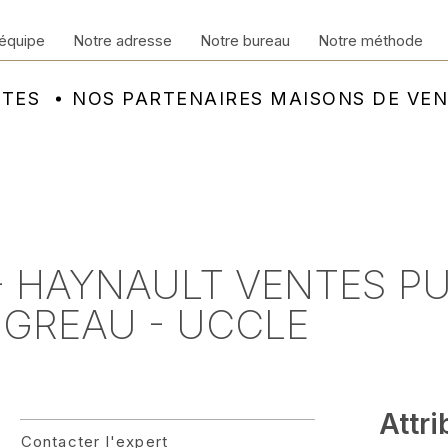
équipe
Notre adresse
Notre bureau
Notre méthode
NTES
NOS PARTENAIRES MAISONS DE VE
- HAYNAULT VENTES PU
GREAU - UCCLE
Attri
Contacter l'expert