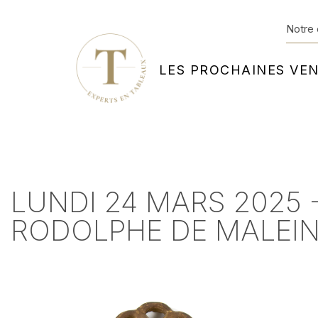
Notre 
LES PROCHAINES VE
LUNDI 24 MARS 2025 
RODOLPHE DE MALEIN