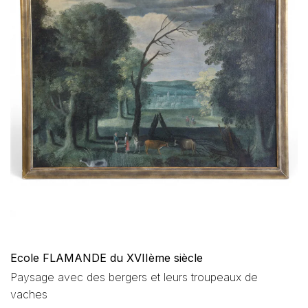
Ecole FLAMANDE du XVIIème siècle
Paysage avec des bergers et leurs troupeaux de
vaches