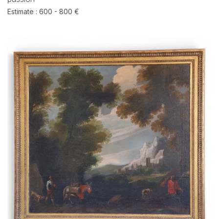
Estimate : 600 - 800 €