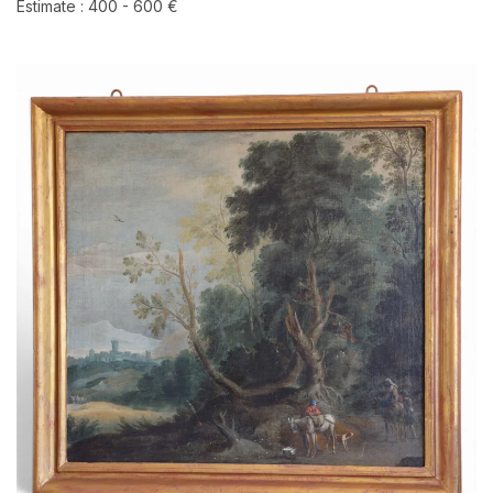
Estimate : 400 - 600 €