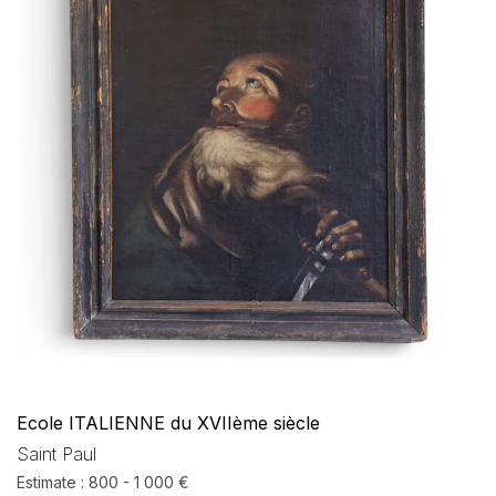
Ecole ITALIENNE du XVIIème siècle
Saint Paul
Estimate : 800 - 1 000 €