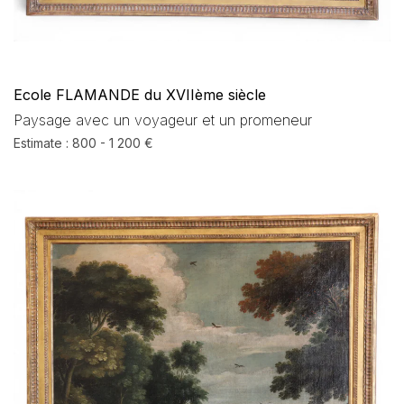
Ecole FLAMANDE du XVIIème siècle
Paysage avec un voyageur et un promeneur
Estimate : 800 - 1 200 €