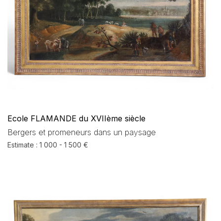
Ecole FLAMANDE du XVIIème siècle
Bergers et promeneurs dans un paysage
Estimate : 1 000 - 1 500 €