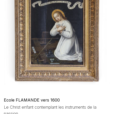
Ecole FLAMANDE vers 1600
Le Christ enfant contemplant les instruments de la
passion