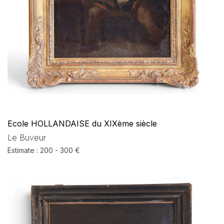
Ecole HOLLANDAISE du XIXème siècle
Le Buveur
Estimate : 200 - 300 €