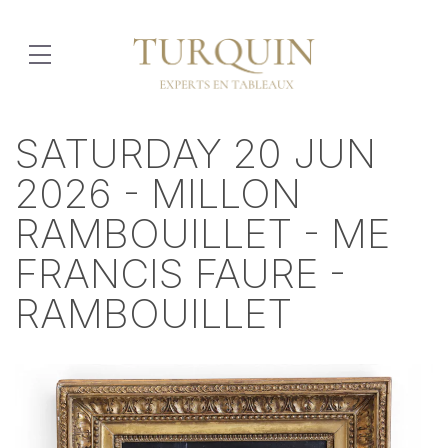
SATURDAY 20 JUN
2026 - MILLON
RAMBOUILLET - ME
FRANCIS FAURE -
RAMBOUILLET