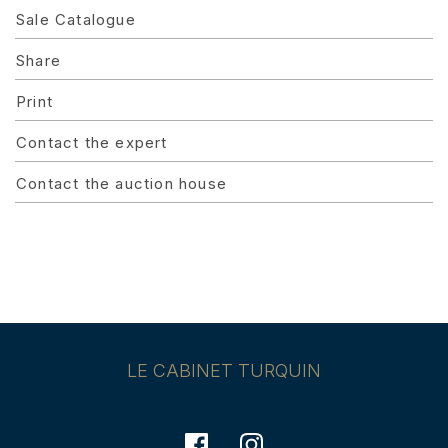
Sale Catalogue
Share
Print
Contact the expert
Contact the auction house
LE CABINET TURQUIN