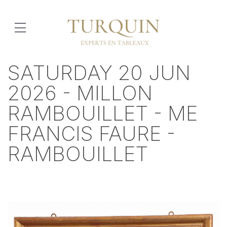
SATURDAY 20 JUN
2026 - MILLON
RAMBOUILLET - ME
FRANCIS FAURE -
RAMBOUILLET