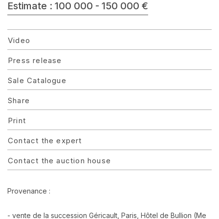
Estimate : 100 000 - 150 000 €
Video
Press release
Sale Catalogue
Share
Print
Contact the expert
Contact the auction house
Provenance :
- vente de la succession Géricault, Paris, Hôtel de Bullion (Me