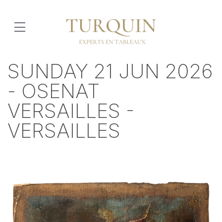
SUNDAY 21 JUN 2026
- OSENAT
VERSAILLES -
VERSAILLES