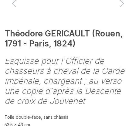
Théodore GERICAULT (Rouen,
1791 - Paris, 1824)
Esquisse pour l'Officier de
chasseurs à cheval de la Garde
impériale, chargeant ; au verso
une copie d'après la Descente
de croix de Jouvenet
Toile double-face, sans châssis
53.5 x 43 cm