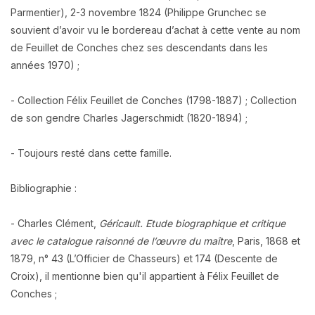
Parmentier), 2-3 novembre 1824 (Philippe Grunchec se
souvient d’avoir vu le bordereau d’achat à cette vente au nom
de Feuillet de Conches chez ses descendants dans les
années 1970) ;
- Collection Félix Feuillet de Conches (1798-1887) ; Collection
de son gendre Charles Jagerschmidt (1820-1894) ;
- Toujours resté dans cette famille.
Bibliographie :
- Charles Clément,
Géricault.
Etude biographique et critique
avec le catalogue raisonné de l’œuvre du maître
, Paris, 1868 et
1879, n° 43 (L’Officier de Chasseurs) et 174 (Descente de
Croix), il mentionne bien qu'il appartient à Félix Feuillet de
Conches ;