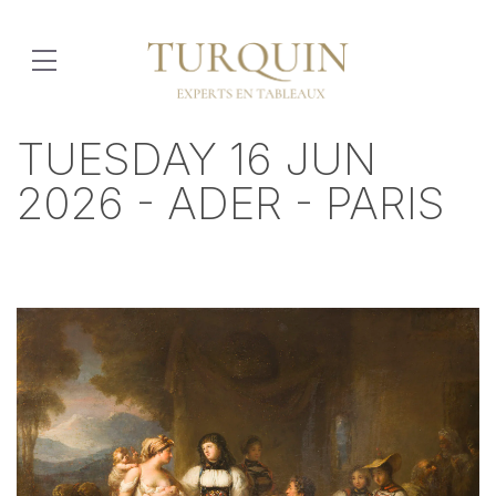
TUESDAY 16 JUN
2026 - ADER - PARIS