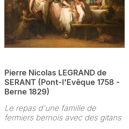
Pierre Nicolas LEGRAND de
SERANT (Pont-l'Evêque 1758 -
Berne 1829)
Le repas d'une famille de
fermiers bernois avec des gitans