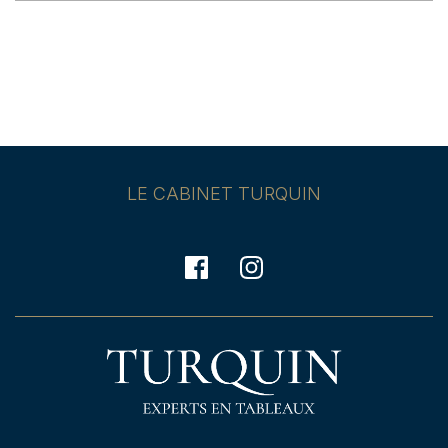
LE CABINET TURQUIN