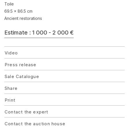
Toile
69.5 x 86.5 cm
Ancient restorations
Estimate : 1 000 - 2 000 €
Video
Press release
Sale Catalogue
Share
Print
Contact the expert
Contact the auction house