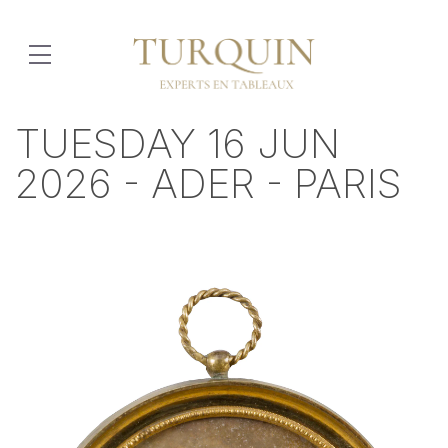
TUESDAY 16 JUN
2026 - ADER - PARIS