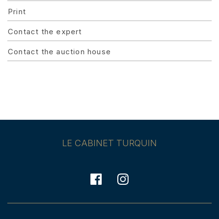
Print
Contact the expert
Contact the auction house
LE CABINET TURQUIN