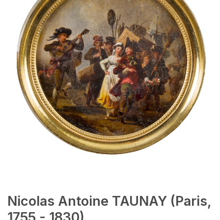
Nicolas Antoine TAUNAY (Paris,
1755 - 1830)