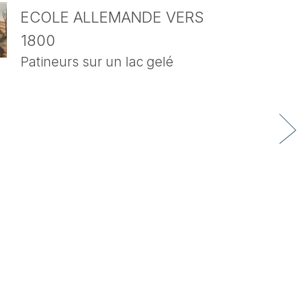
ECOLE ALLEMANDE VERS
1800
Patineurs sur un lac gelé