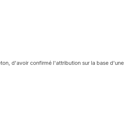
on, d'avoir confirmé l'attribution sur la base d'une