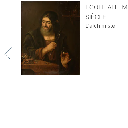
ECOLE ALLEMA
SIÈCLE
L'alchimiste