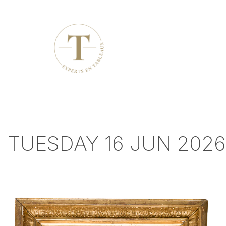
TUESDAY 16 JUN 2026 