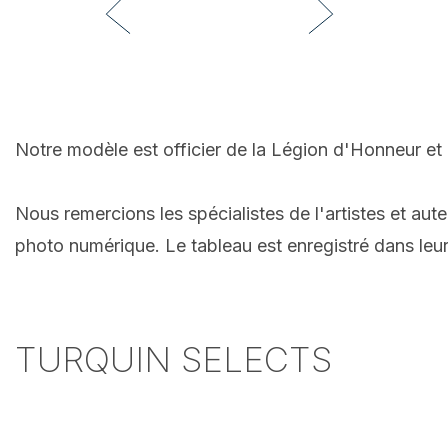
Notre modèle est officier de la Légion d'Honneur et 
Nous remercions les spécialistes de l'artistes et aut
photo numérique. Le tableau est enregistré dans leu
TURQUIN SELECTS