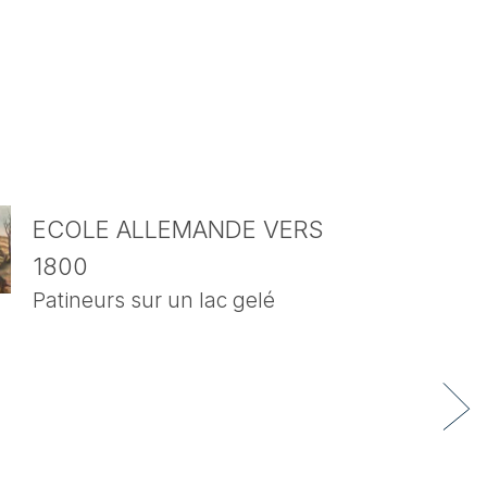
ECOLE ALLEMANDE VERS
1800
Patineurs sur un lac gelé