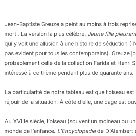
Jean-Baptiste Greuze a peint au moins à trois reprise
mort . La version la plus célèbre,
Jeune fille pleura
qui y voit une allusion à une histoire de séduction ( l
pas évident pour tous les contemporains). Greuze jou
probablement celle de la collection Farida et Henri 
intéressé à ce thème pendant plus de quarante ans.
La particularité de notre tableau est que l’oiseau est
réjouir de la situation.
À côté d’elle, une cage est ou
Au XVIIIe siècle, l’oiseau (souvent un moineau ou un
monde de l’enfance.
L’Encyclopedie
de D’Alembert e