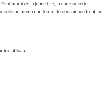
’état moral de la jeune fille, la cage ouverte
ancolie
ou même une forme de conscience troublée,
otre tableau.