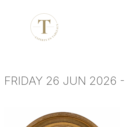
FRIDAY 26 JUN 2026 