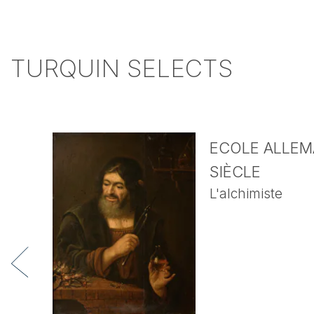
TURQUIN SELECTS
ECOLE ALLEMA
SIÈCLE
L'alchimiste