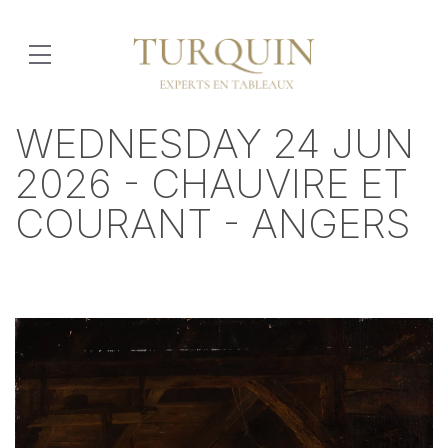
WEDNESDAY 24 JUN
2026 - CHAUVIRE ET
COURANT - ANGERS