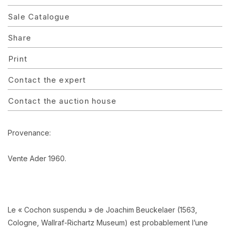
Sale Catalogue
Share
Print
Contact the expert
Contact the auction house
Provenance:
Vente Ader 1960.
Le « Cochon suspendu » de Joachim Beuckelaer (1563,
Cologne, Wallraf-Richartz Museum) est probablement l’une