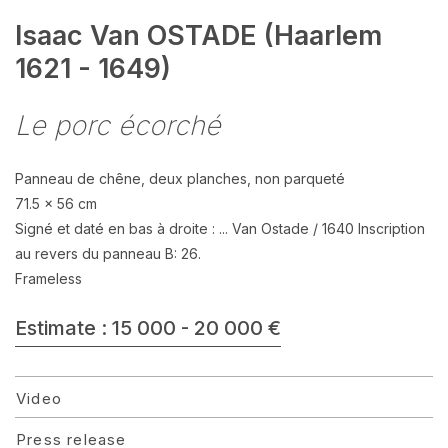
Isaac Van OSTADE (Haarlem
1621 - 1649)
Le porc écorché
Panneau de chêne, deux planches, non parqueté
71.5 x 56 cm
Signé et daté en bas à droite : ... Van Ostade / 1640 Inscription
au revers du panneau B: 26.
Frameless
Estimate : 15 000 - 20 000 €
Video
Press release