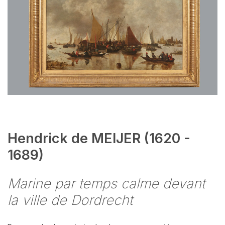
Hendrick de MEIJER (1620 -
1689)
Marine par temps calme devant
la ville de Dordrecht