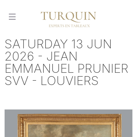
SATURDAY 13 JUN
2026 - JEAN
EMMANUEL PRUNIER
SVV - LOUVIERS