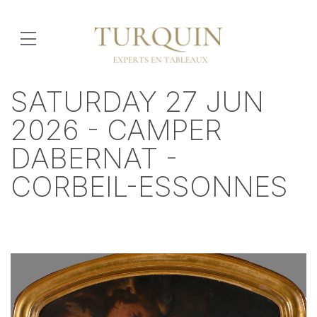
SATURDAY 27 JUN
2026 - CAMPER
DABERNAT -
CORBEIL-ESSONNES