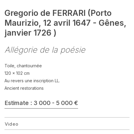
Gregorio de FERRARI (Porto
Maurizio, 12 avril 1647 - Gênes,
janvier 1726 )
Allégorie de la poésie
Toile, chantournée
120 x 102 cm
Au revers une inscription LL.
Ancient restorations
Estimate : 3 000 - 5 000 €
Video