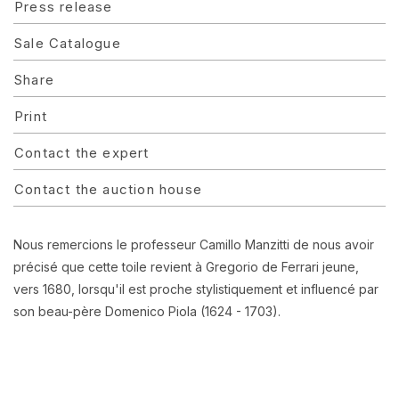
Press release
Sale Catalogue
Share
Print
Contact the expert
Contact the auction house
Nous remercions le professeur Camillo Manzitti de nous avoir
précisé que cette toile revient à Gregorio de Ferrari jeune,
vers 1680, lorsqu'il est proche stylistiquement et influencé par
son beau-père Domenico Piola (1624 - 1703).