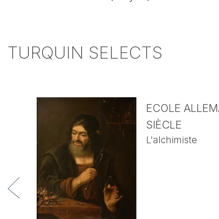
TURQUIN SELECTS
ECOLE ALLEMA
SIÈCLE
L'alchimiste