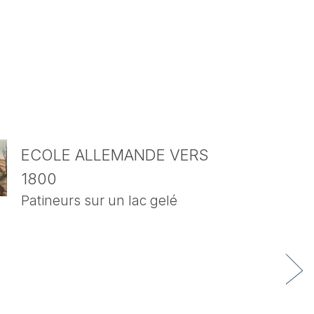
ECOLE ALLEMANDE VERS
1800
Patineurs sur un lac gelé