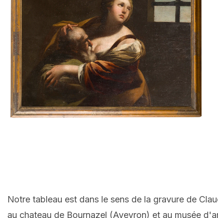
Notre tableau est dans le sens de la gravure de Cl
au chateau de Bournazel (Aveyron) et au musée d'a