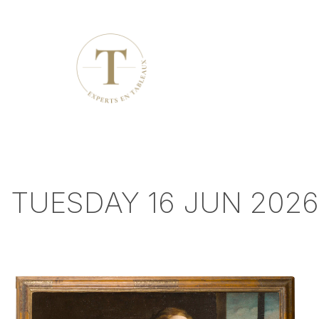
TUESDAY 16 JUN 2026 