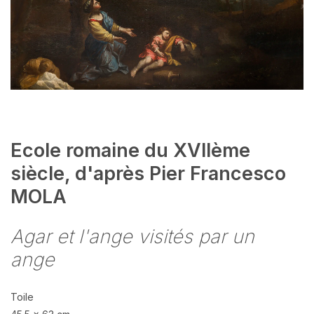
Ecole romaine du XVIIème
siècle, d'après Pier Francesco
MOLA
Agar et l'ange visités par un
ange
Toile