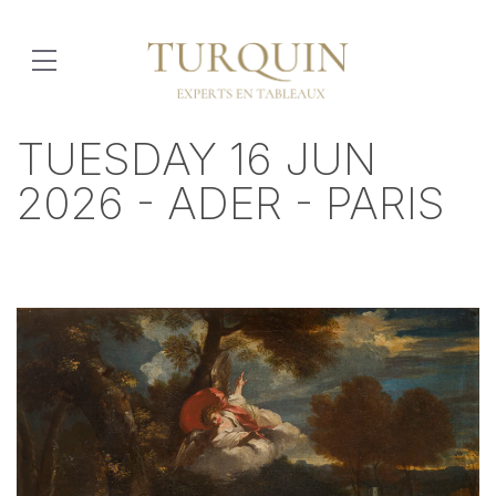
TUESDAY 16 JUN
2026 - ADER - PARIS