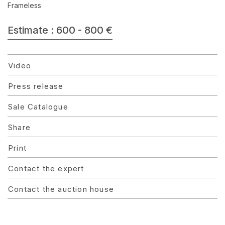
Frameless
Estimate : 600 - 800 €
Video
Press release
Sale Catalogue
Share
Print
Contact the expert
Contact the auction house