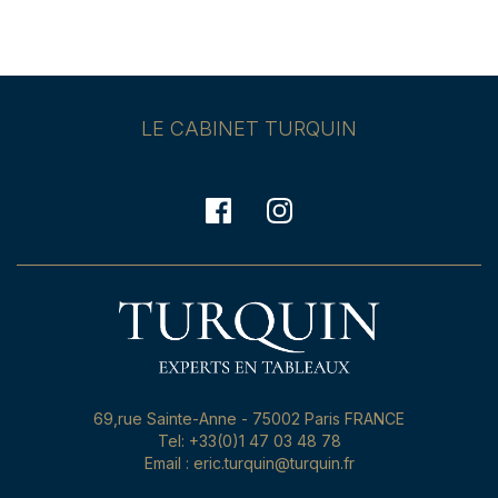
LE CABINET TURQUIN
69,rue Sainte-Anne - 75002 Paris FRANCE
Tel: +33(0)1 47 03 48 78
Email : eric.turquin@turquin.fr