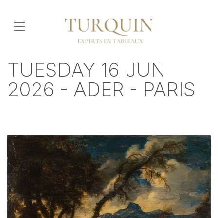
TUESDAY 16 JUN
2026 - ADER - PARIS