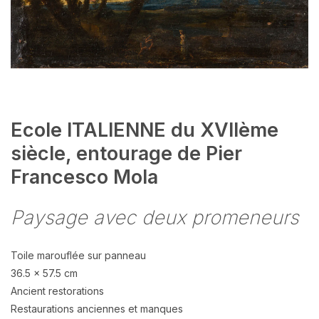
Ecole ITALIENNE du XVIIème
siècle, entourage de Pier
Francesco Mola
Paysage avec deux promeneurs
Toile marouflée sur panneau
36.5 x 57.5 cm
Ancient restorations
Restaurations anciennes et manques