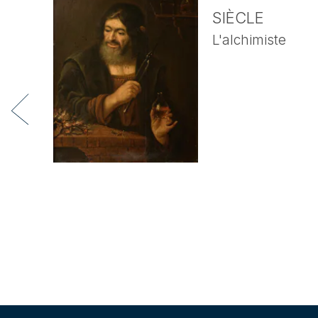
SIÈCLE
L'alchimiste