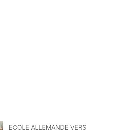
ECOLE ALLEMANDE VERS