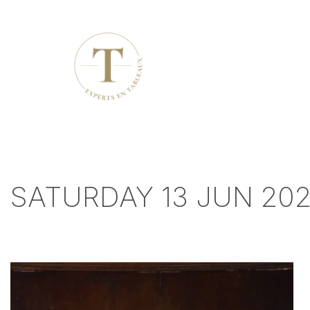
SATURDAY 13 JUN 202