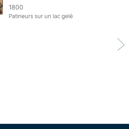
1800
Patineurs sur un lac gelé