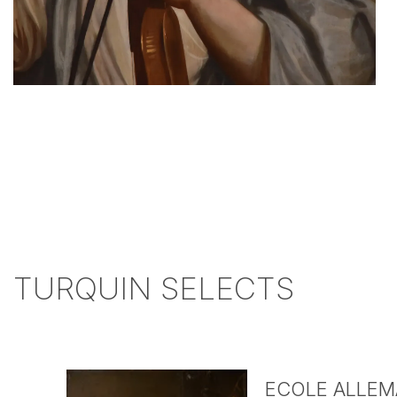
TURQUIN SELECTS
ECOLE ALLEMA