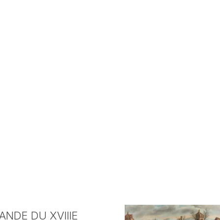
NDE DU XVIIIE